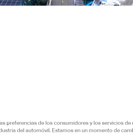
 las preferencias de los consumidores y los servicios d
ndustria del automóvil. Estamos en un momento de cam