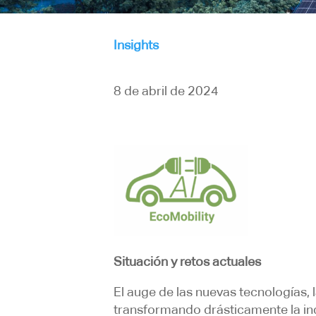
Insights
8 de abril de 2024
Situación y retos actuales
El auge de las nuevas tecnologías,
transformando drásticamente la i