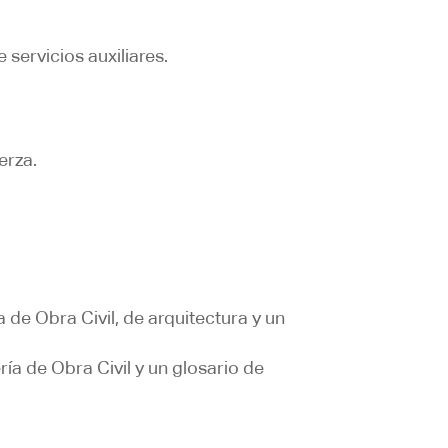
servicios auxiliares.
erza.
 de Obra Civil, de arquitectura y un
ía de Obra Civil y un glosario de