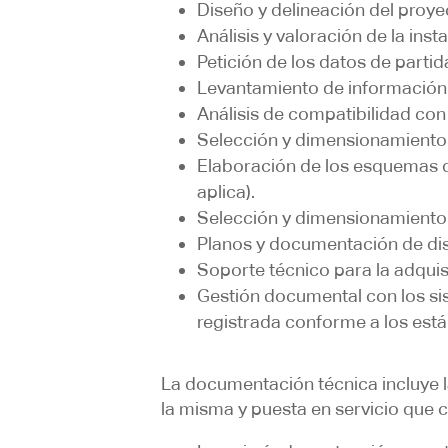
Diseño y delineación del proye
Análisis y valoración de la inst
Petición de los datos de parti
Levantamiento de información d
Análisis de compatibilidad con
Selección y dimensionamiento d
Elaboración de los esquemas de 
aplica).
Selección y dimensionamiento 
Planos y documentación de di
Soporte técnico para la adquis
Gestión documental con los s
registrada conforme a los está
La documentación técnica incluye l
la misma y puesta en servicio que c