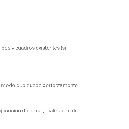
ipos y cuadros existentes (si
de modo que quede perfectamente
jecución de obras, realización de