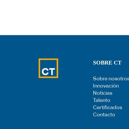
SOBRE CT
Sobre nosotro
Innovación
Noticias
Talento
Certificados
Contacto