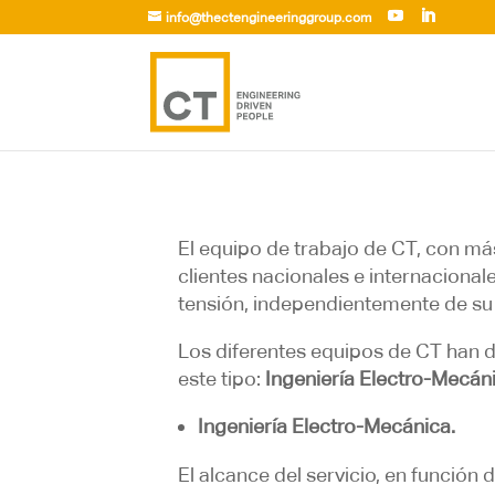
info@thectengineeringgroup.com
El equipo de trabajo de CT, con má
clientes nacionales e internacional
tensión, independientemente de su ti
Los diferentes equipos de CT han d
este tipo:
Ingeniería Electro-Mecánic
Ingeniería Electro-Mecánica.
El alcance del servicio, en función 