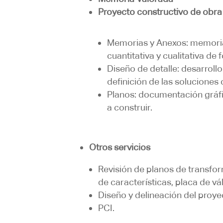
Proyecto constructivo de obra 
Memorias y Anexos: memorias 
cuantitativa y cualitativa de 
Diseño de detalle: desarrollo
definición de las soluciones 
Planos: documentación gráfic
a construir.
Otros servicios
Revisión de planos de transfor
de características, placa de v
Diseño y delineación del proye
PCI.