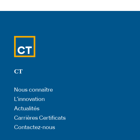
CT
Nous connaître
L’innovation
Actualités
Carrières
Certificats
Contactez-nous