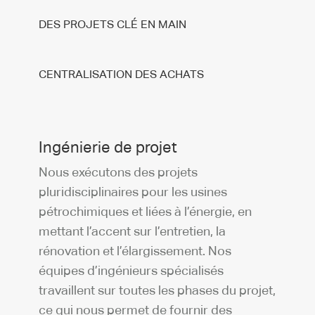
DES PROJETS CLÉ EN MAIN
CENTRALISATION DES ACHATS
Ingénierie de projet
Nous exécutons des projets
pluridisciplinaires pour les usines
pétrochimiques et liées à l’énergie, en
mettant l’accent sur l’entretien, la
rénovation et l’élargissement. Nos
équipes d’ingénieurs spécialisés
travaillent sur toutes les phases du projet,
ce qui nous permet de fournir des