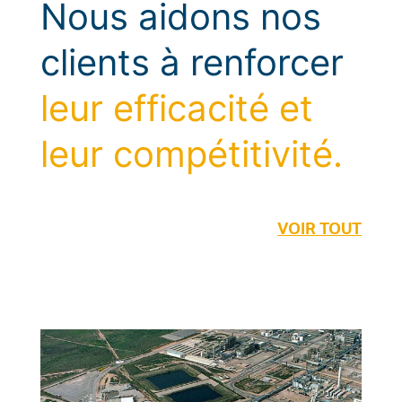
Nous aidons nos
clients à renforcer
leur efficacité et
leur compétitivité.
VOIR TOUT