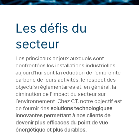
Les défis du
secteur
Les principaux enjeux auxquels sont
confrontées les installations industrielles
aujourd’hui sont la réduction de l’empreinte
carbone de leurs activités, le respect des
objectifs réglementaires et, en général, la
diminution de l’impact du secteur sur
l’environnement. Chez CT, notre objectif est
de fournir des
solutions technologiques
innovantes permettant à nos clients de
devenir plus efficaces du point de vue
énergétique et plus durables.