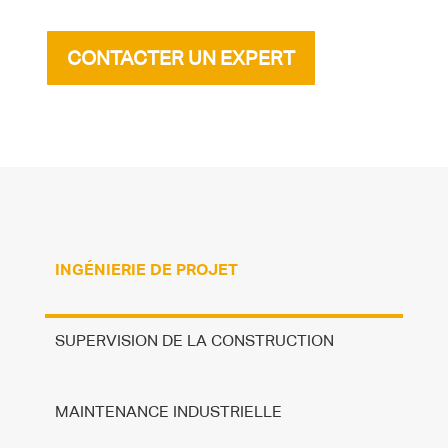
CONTACTER UN EXPERT
INGÉNIERIE DE PROJET
SUPERVISION DE LA CONSTRUCTION
MAINTENANCE INDUSTRIELLE