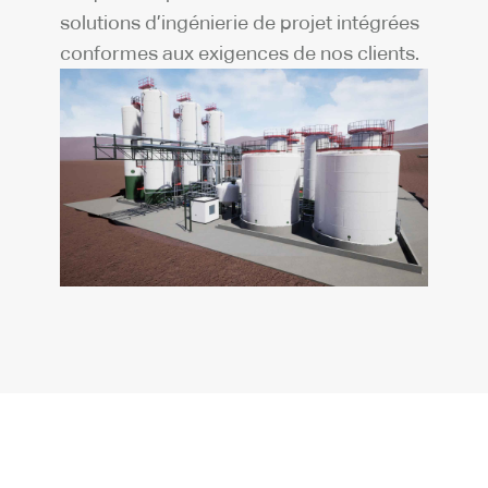
solutions d’ingénierie de projet intégrées
conformes aux exigences de nos clients.