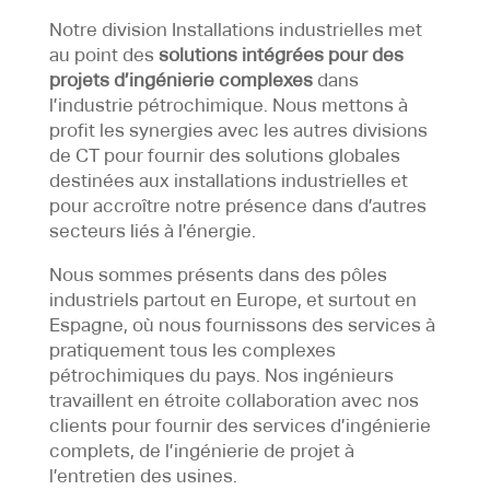
Notre division Installations industrielles met
au point des
solutions intégrées
pour des
projets d’ingénierie complexes
dans
l’industrie pétrochimique. Nous mettons à
profit les synergies avec les autres divisions
de CT pour fournir des solutions globales
destinées aux installations industrielles et
pour accroître notre présence dans d’autres
secteurs liés à l’énergie.
Nous sommes présents dans des pôles
industriels partout en Europe, et surtout en
Espagne, où nous fournissons des services à
pratiquement tous les complexes
pétrochimiques du pays. Nos ingénieurs
travaillent en étroite collaboration avec nos
clients pour fournir des services d’ingénierie
complets, de l’ingénierie de projet à
l’entretien des usines.