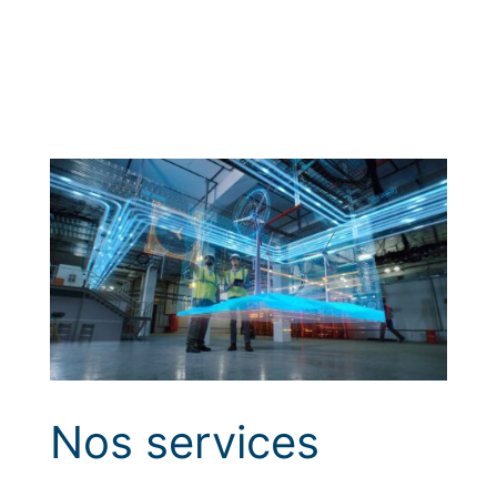
Nos services