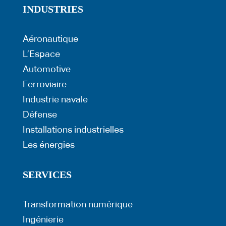
INDUSTRIES
Aéronautique
L’Espace
Automotive
Ferroviaire
Industrie navale
Défense
Installations industrielles
Les énergies
SERVICES
Transformation numérique
Ingénierie