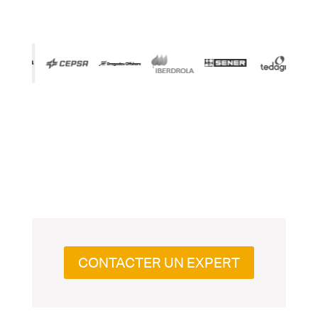
CONTACTER UN EXPERT