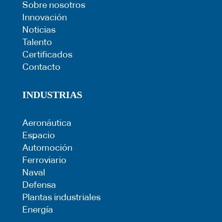
Sobre nosotros
Innovación
Noticias
Talento
Certificados
Contacto
INDUSTRIAS
Aeronáutica
Espacio
Automoción
Ferroviario
Naval
Defensa
Plantas industriales
Energía