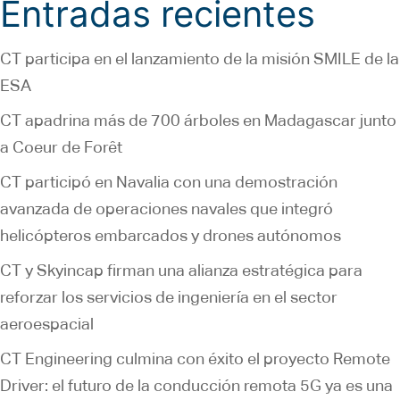
Entradas recientes
CT participa en el lanzamiento de la misión SMILE de la
ESA
CT apadrina más de 700 árboles en Madagascar junto
a Coeur de Forêt
CT participó en Navalia con una demostración
avanzada de operaciones navales que integró
helicópteros embarcados y drones autónomos
CT y Skyincap firman una alianza estratégica para
reforzar los servicios de ingeniería en el sector
aeroespacial
CT Engineering culmina con éxito el proyecto Remote
Driver: el futuro de la conducción remota 5G ya es una