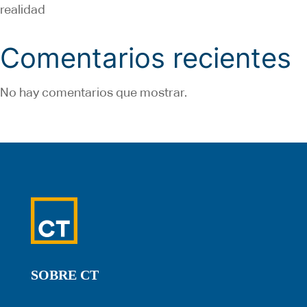
realidad
Comentarios recientes
No hay comentarios que mostrar.
SOBRE CT