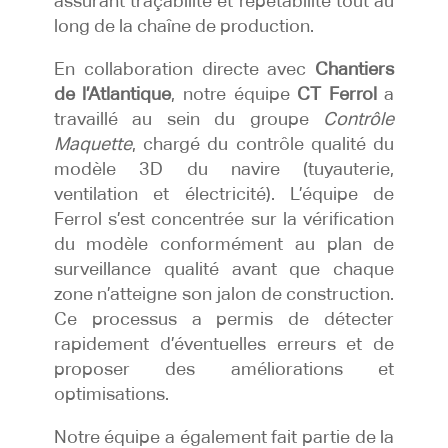
assurant traçabilité et répétabilité tout au
long de la chaîne de production.
En collaboration directe avec
Chantiers
de l’Atlantique
, notre équipe
CT Ferrol
a
travaillé au sein du groupe
Contrôle
Maquette
, chargé du contrôle qualité du
modèle 3D du navire (tuyauterie,
ventilation et électricité). L’équipe de
Ferrol s’est concentrée sur la vérification
du modèle conformément au plan de
surveillance qualité avant que chaque
zone n’atteigne son jalon de construction.
Ce processus a permis de détecter
rapidement d’éventuelles erreurs et de
proposer des améliorations et
optimisations.
Notre équipe a également fait partie de la