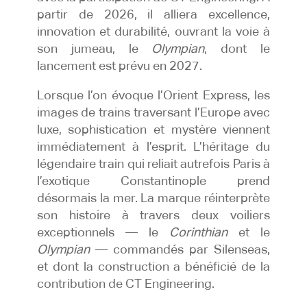
partir de 2026, il alliera excellence,
innovation et durabilité, ouvrant la voie à
son jumeau, le
Olympian
, dont le
lancement est prévu en 2027.
Lorsque l’on évoque l’Orient Express, les
images de trains traversant l’Europe avec
luxe, sophistication et mystère viennent
immédiatement à l’esprit. L’héritage du
légendaire train qui reliait autrefois Paris à
l’exotique Constantinople prend
désormais la mer. La marque réinterprète
son histoire à travers deux voiliers
exceptionnels — le
Corinthian
et le
Olympian
— commandés par Silenseas,
et dont la construction a bénéficié de la
contribution de CT Engineering.