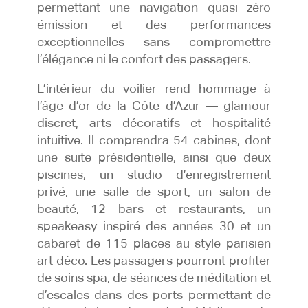
permettant une navigation quasi zéro
émission et des performances
exceptionnelles sans compromettre
l’élégance ni le confort des passagers.
L’intérieur du voilier rend hommage à
l’âge d’or de la Côte d’Azur — glamour
discret, arts décoratifs et hospitalité
intuitive. Il comprendra 54 cabines, dont
une suite présidentielle, ainsi que deux
piscines, un studio d’enregistrement
privé, une salle de sport, un salon de
beauté, 12 bars et restaurants, un
speakeasy inspiré des années 30 et un
cabaret de 115 places au style parisien
art déco. Les passagers pourront profiter
de soins spa, de séances de méditation et
d’escales dans des ports permettant de