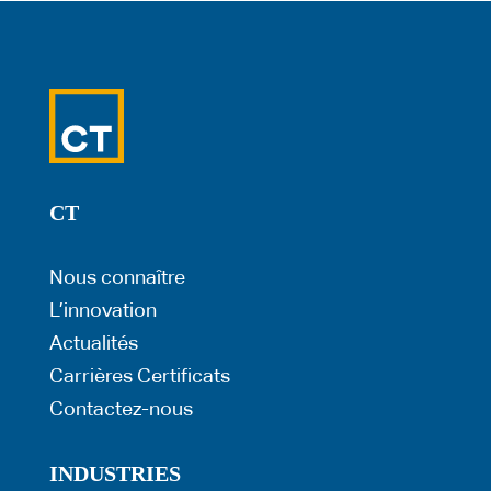
CT
Nous connaître
L’innovation
Actualités
Carrières
Certificats
Contactez-nous
INDUSTRIES