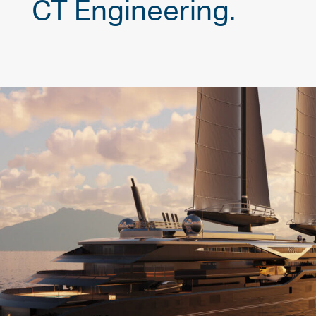
CT Engineering.