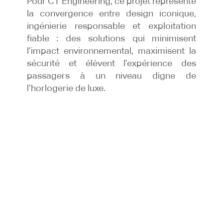
Pour CT Engineering, ce projet représente
la convergence entre design iconique,
ingénierie responsable et exploitation
fiable : des solutions qui minimisent
l’impact environnemental, maximisent la
sécurité et élèvent l’expérience des
passagers à un niveau digne de
l’horlogerie de luxe.