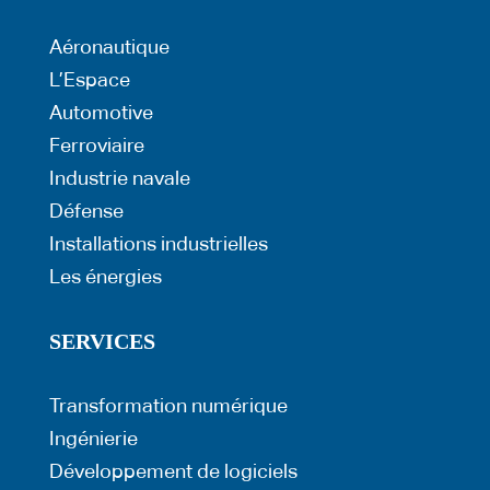
Aéronautique
L’Espace
Automotive
Ferroviaire
Industrie navale
Défense
Installations industrielles
Les énergies
SERVICES
Transformation numérique
Ingénierie
Développement de logiciels