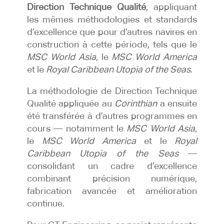
Direction Technique Qualité
, appliquant
les mêmes méthodologies et standards
d’excellence que pour d’autres navires en
construction à cette période, tels que le
MSC World Asia
, le
MSC World America
et le
Royal Caribbean Utopia of the Seas
.
La méthodologie de Direction Technique
Qualité appliquée au
Corinthian
a ensuite
été transférée à d’autres programmes en
cours — notamment le
MSC World Asia
,
le
MSC World America
et le
Royal
Caribbean Utopia of the Seas
—
consolidant un cadre d’excellence
combinant précision numérique,
fabrication avancée et amélioration
continue.