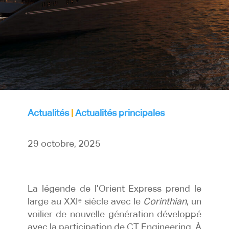
Actualités
|
Actualités principales
29 octobre, 2025
La légende de l’Orient Express prend le
large au XXIᵉ siècle avec le
Corinthian
, un
voilier de nouvelle génération développé
avec la participation de CT Engineering. À