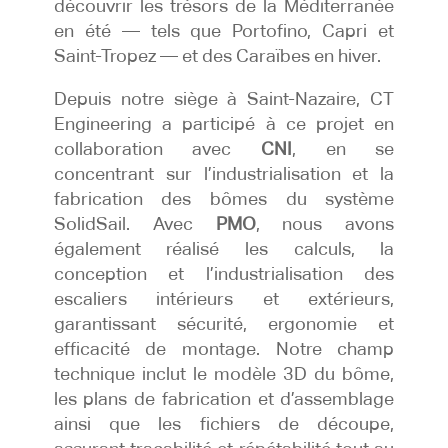
découvrir les trésors de la Méditerranée
en été — tels que Portofino, Capri et
Saint-Tropez — et des Caraïbes en hiver.
Depuis notre siège à Saint-Nazaire, CT
Engineering a participé à ce projet en
collaboration avec
CNI
, en se
concentrant sur l’industrialisation et la
fabrication des bômes du système
SolidSail. Avec
PMO
, nous avons
également réalisé les calculs, la
conception et l’industrialisation des
escaliers intérieurs et extérieurs,
garantissant sécurité, ergonomie et
efficacité de montage. Notre champ
technique inclut le modèle 3D du bôme,
les plans de fabrication et d’assemblage
ainsi que les fichiers de découpe,