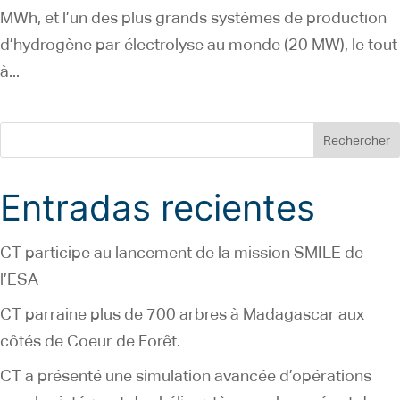
MWh, et l’un des plus grands systèmes de production
d’hydrogène par électrolyse au monde (20 MW), le tout
à...
Rechercher
Entradas recientes
CT participe au lancement de la mission SMILE de
l’ESA
CT parraine plus de 700 arbres à Madagascar aux
côtés de Coeur de Forêt.
CT a présenté une simulation avancée d’opérations