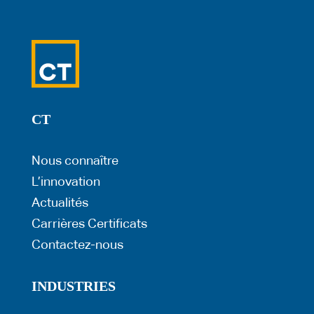
CT
Nous connaître
L’innovation
Actualités
Carrières
Certificats
Contactez-nous
INDUSTRIES