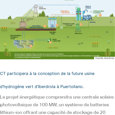
CT participera à la conception de la future usine
d’hydrogène vert d’Iberdrola à Puertollano.
Le projet énergétique comprendra une centrale solaire
photovoltaïque de 100 MW, un système de batteries
lithium-ion offrant une capacité de stockage de 20