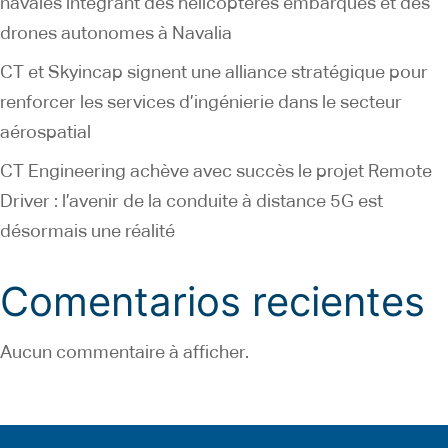
navales intégrant des hélicoptères embarqués et des
drones autonomes à Navalia
CT et Skyincap signent une alliance stratégique pour
renforcer les services d’ingénierie dans le secteur
aérospatial
CT Engineering achève avec succès le projet Remote
Driver : l’avenir de la conduite à distance 5G est
désormais une réalité
Comentarios recientes
Aucun commentaire à afficher.