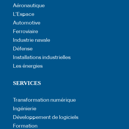
Aéronautique
L’Espace
Automotive
Ferroviaire
Industrie navale
Défense
Installations industrielles
Les énergies
SERVICES
Transformation numérique
Ingénierie
Développement de logiciels
Formation