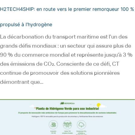
H2TECH4SHIP: en route vers le premier remorqueur 100 %
propulsé à l’hydrogène
La décarbonation du transport maritime est l’un des
grands défis mondiaux : un secteur qui assure plus de
90 % du commerce mondial et représente jusqu’à 3 %
des émissions de CO₂. Consciente de ce défi, CT
continue de promouvoir des solutions pionnières
démontrant que...