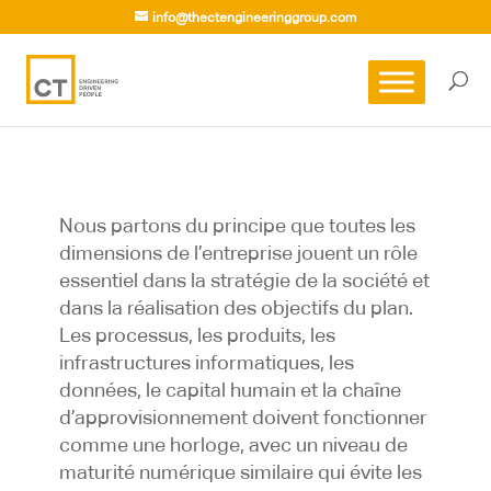
info@thectengineeringgroup.com
Nous partons du principe que toutes les
dimensions de l’entreprise jouent un rôle
essentiel dans la stratégie de la société et
dans la réalisation des objectifs du plan.
Les processus, les produits, les
infrastructures informatiques, les
données, le capital humain et la chaîne
d’approvisionnement doivent fonctionner
comme une horloge, avec un niveau de
maturité numérique similaire qui évite les