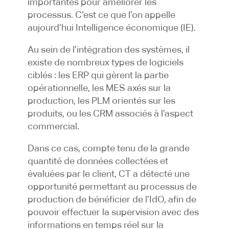
importantes pour améliorer les
processus. C’est ce que l’on appelle
aujourd’hui Intelligence économique (IE).
Au sein de l’intégration des systèmes, il
existe de nombreux types de logiciels
ciblés : les ERP qui gèrent la partie
opérationnelle, les MES axés sur la
production, les PLM orientés sur les
produits, ou les CRM associés à l’aspect
commercial.
Dans ce cas, compte tenu de la grande
quantité de données collectées et
évaluées par le client, CT a détecté une
opportunité permettant au processus de
production de bénéficier de l’IdO, afin de
pouvoir effectuer la supervision avec des
informations en temps réel sur la