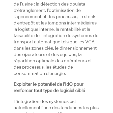
de l’usine : la détection des goulets
d’étranglement, l’optimisation de
l’agencement et des processus, le stock
d’entrepôt et les tampons intermédiaires,
la logistique interne, la rentabilité et la
faisabilité de l’intégration de systèmes de
transport automatique tels que les VGA
dans les zones clés, le dimensionnement
des opérateurs et des équipes, la
répartition optimale des opérateurs et
des processus, les études de
consommation d’énergie.
Exploiter le potentiel de l’IdO pour
renforcer tout type de logiciel ciblé
L’intégration des systèmes est
actuellement l’une des tendances les plus