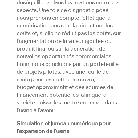
déséquilibres dans les relations entre ces
aspects. Une fois ce diagnostic posé,
nous prenons en compte l’effet que la
numérisation aura sur la réduction des
coûts et, si elle ne réduit pas les coûts, sur
l’augmentation de la valeur ajoutée du
produit final ou sur la génération de
nouvelles opportunités commerciales.
Enfin, nous concluons par un portefeuille
de projets pilotes, avec une feuille de
route pour les mettre en œuvre, un
budget approximatif et des sources de
financement potentielles, afin que la
société puisse les mettre en œuvre dans
l’usine à l’avenir.
Simulation et jumeau numérique pour
l’expansion de l’usine