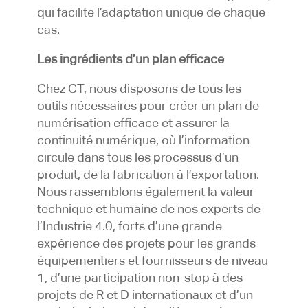
qui facilite l’adaptation unique de chaque
cas.
Les ingrédients d’un plan efficace
Chez CT, nous disposons de tous les
outils nécessaires pour créer un plan de
numérisation efficace et assurer la
continuité numérique, où l’information
circule dans tous les processus d’un
produit, de la fabrication à l’exportation.
Nous rassemblons également la valeur
technique et humaine de nos experts de
l’Industrie 4.0, forts d’une grande
expérience des projets pour les grands
équipementiers et fournisseurs de niveau
1, d’une participation non-stop à des
projets de R et D internationaux et d’un