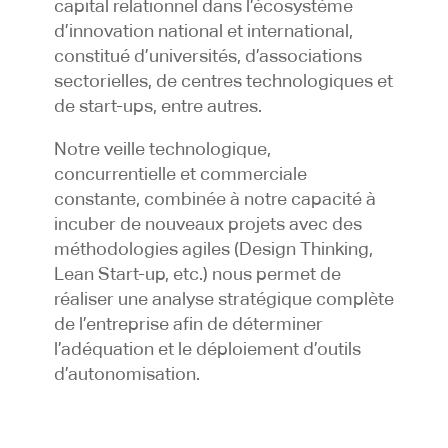
capital relationnel dans l’écosystème
d’innovation national et international,
constitué d’universités, d’associations
sectorielles, de centres technologiques et
de start-ups, entre autres.
Notre veille technologique,
concurrentielle et commerciale
constante, combinée à notre capacité à
incuber de nouveaux projets avec des
méthodologies agiles (Design Thinking,
Lean Start-up, etc.) nous permet de
réaliser une analyse stratégique complète
de l’entreprise afin de déterminer
l’adéquation et le déploiement d’outils
d’autonomisation.