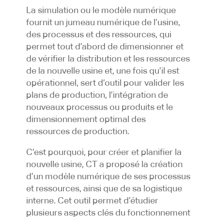
La simulation ou le modèle numérique
fournit un jumeau numérique de l’usine,
des processus et des ressources, qui
permet tout d’abord de dimensionner et
de vérifier la distribution et les ressources
de la nouvelle usine et, une fois qu’il est
opérationnel, sert d’outil pour valider les
plans de production, l’intégration de
nouveaux processus ou produits et le
dimensionnement optimal des
ressources de production.
C’est pourquoi, pour créer et planifier la
nouvelle usine, CT a proposé la création
d’un modèle numérique de ses processus
et ressources, ainsi que de sa logistique
interne. Cet outil permet d’étudier
plusieurs aspects clés du fonctionnement