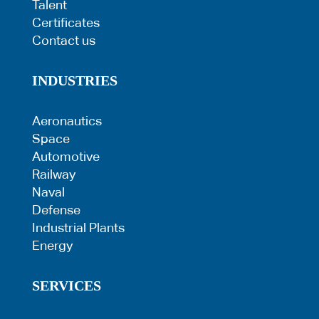
Talent
Certificates
Contact us
INDUSTRIES
Aeronautics
Space
Automotive
Railway
Naval
Defense
Industrial Plants
Energy
SERVICES