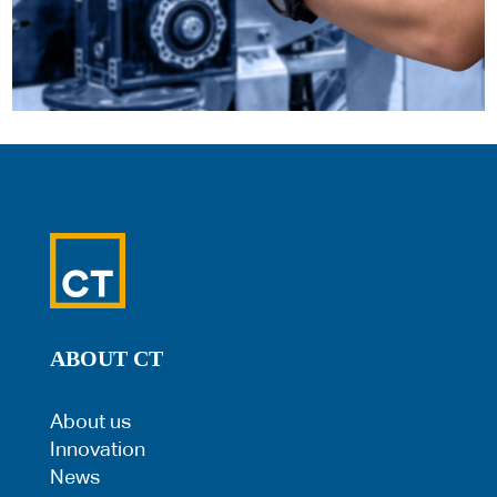
ABOUT CT
About us
Innovation
News