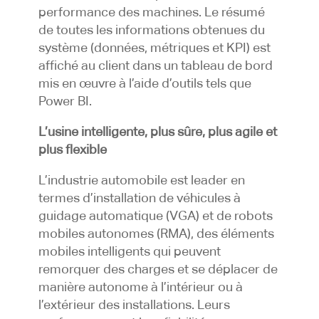
performance des machines. Le résumé
de toutes les informations obtenues du
système (données, métriques et KPI) est
affiché au client dans un tableau de bord
mis en œuvre à l’aide d’outils tels que
Power BI.
L’usine intelligente, plus sûre, plus agile et
plus flexible
L’industrie automobile est leader en
termes d’installation de véhicules à
guidage automatique (VGA) et de robots
mobiles autonomes (RMA), des éléments
mobiles intelligents qui peuvent
remorquer des charges et se déplacer de
manière autonome à l’intérieur ou à
l’extérieur des installations. Leurs