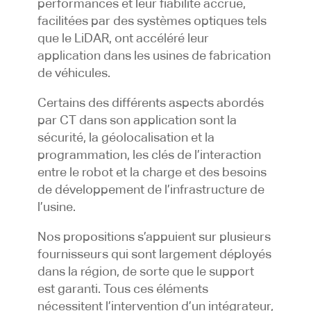
performances et leur fiabilité accrue,
facilitées par des systèmes optiques tels
que le LiDAR, ont accéléré leur
application dans les usines de fabrication
de véhicules.
Certains des différents aspects abordés
par CT dans son application sont la
sécurité, la géolocalisation et la
programmation, les clés de l’interaction
entre le robot et la charge et des besoins
de développement de l’infrastructure de
l’usine.
Nos propositions s’appuient sur plusieurs
fournisseurs qui sont largement déployés
dans la région, de sorte que le support
est garanti. Tous ces éléments
nécessitent l’intervention d’un intégrateur,